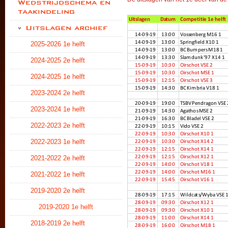
Wedstrijdschema en
taakindeling
Uitslagen archief
2025-2026 1e helft
2024-2025 2e helft
2024-2025 1e helft
2023-2024 2e helft
2023-2024 1e helft
2022-2023 2e helft
2022-2023 1e helft
2021-2022 2e helft
2021-2022 1e helft
2019-2020 2e helft
2019-2020 1e helft
2018-2019 2e helft