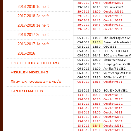
2018-2019 1e helft
2017-2018 2e helft
2017-2018 1e helft
2016-2017 2e helft
2016-2017 1e helft
2015-2016
E-scheidsrechters
Poule-indeling
Rij- en wasschema's
Sporthallen