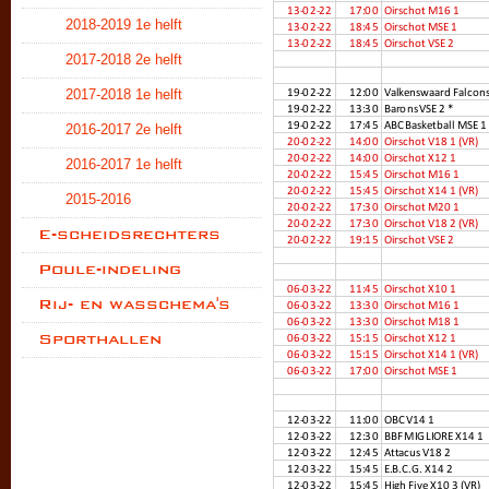
2018-2019 1e helft
2017-2018 2e helft
2017-2018 1e helft
2016-2017 2e helft
2016-2017 1e helft
2015-2016
E-scheidsrechters
Poule-indeling
Rij- en wasschema's
Sporthallen