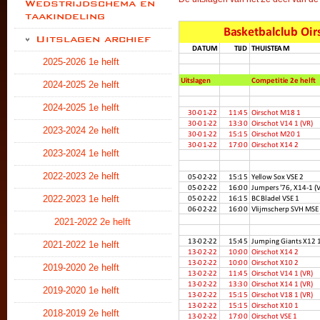
Wedstrijdschema en
taakindeling
Uitslagen archief
2025-2026 1e helft
2024-2025 2e helft
2024-2025 1e helft
2023-2024 2e helft
2023-2024 1e helft
2022-2023 2e helft
2022-2023 1e helft
2021-2022 2e helft
2021-2022 1e helft
2019-2020 2e helft
2019-2020 1e helft
2018-2019 2e helft