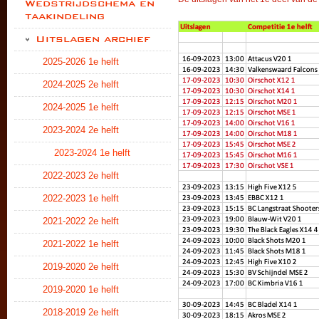
Wedstrijdschema en
taakindeling
Uitslagen archief
2025-2026 1e helft
2024-2025 2e helft
2024-2025 1e helft
2023-2024 2e helft
2023-2024 1e helft
2022-2023 2e helft
2022-2023 1e helft
2021-2022 2e helft
2021-2022 1e helft
2019-2020 2e helft
2019-2020 1e helft
2018-2019 2e helft