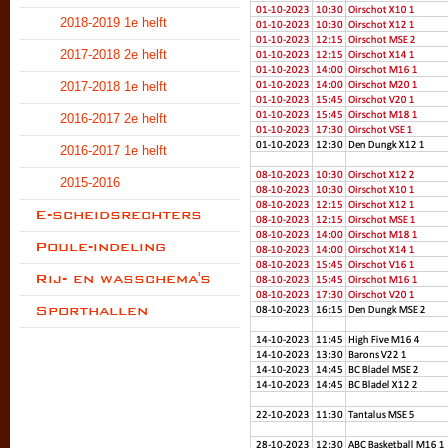
2018-2019 1e helft
2017-2018 2e helft
2017-2018 1e helft
2016-2017 2e helft
2016-2017 1e helft
2015-2016
E-scheidsrechters
Poule-indeling
Rij- en wasschema's
Sporthallen