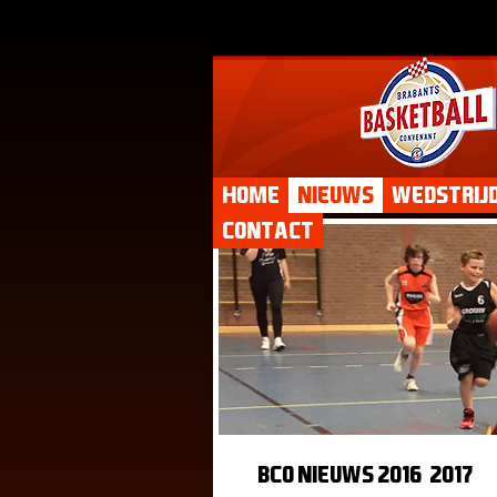
Home
Nieuws
Wedstrij
Contact
BCO Nieuws 2016-2017