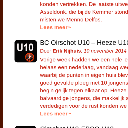
konden vertrekken. De laatste uitwe
Asseldonk, die bij de Kemmer stond i
misten we Menno Delfos.
Lees meer
BC Oirschot U10 – Heeze U1
Door
Erik Nijhuis
,
10 november 2014
Vorige week hadden we een hele le
helaas een nederlaag, vandaag weer
waarbij de punten in eigen huis b
goed gevulde ploeg met 10 jongens.
begin gelijk tegen elkaar op. Heeze
balvaardige jongens, die makkelijk
verdedigen voor de rust konden we
Lees meer